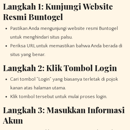
Langkah 1: Kunjungi Website
Resmi Buntogel
Pastikan Anda mengunjungi website resmi Buntogel
untuk menghindari situs palsu.
Periksa URL untuk memastikan bahwa Anda berada di
situs yang benar.
Langkah 2: Klik Tombol Login
Cari tombol "Login" yang biasanya terletak di pojok
kanan atas halaman utama.
Klik tombol tersebut untuk mulai proses login.
Langkah 3: Masukkan Informasi
Akun