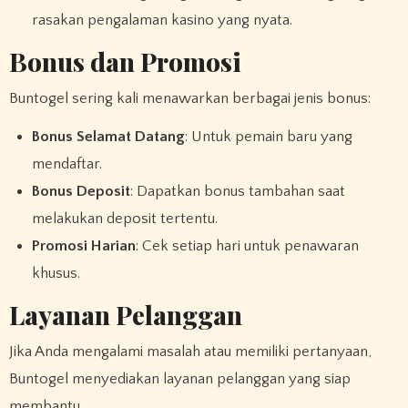
rasakan pengalaman kasino yang nyata.
Bonus dan Promosi
Buntogel sering kali menawarkan berbagai jenis bonus:
Bonus Selamat Datang
: Untuk pemain baru yang
mendaftar.
Bonus Deposit
: Dapatkan bonus tambahan saat
melakukan deposit tertentu.
Promosi Harian
: Cek setiap hari untuk penawaran
khusus.
Layanan Pelanggan
Jika Anda mengalami masalah atau memiliki pertanyaan,
Buntogel menyediakan layanan pelanggan yang siap
membantu.