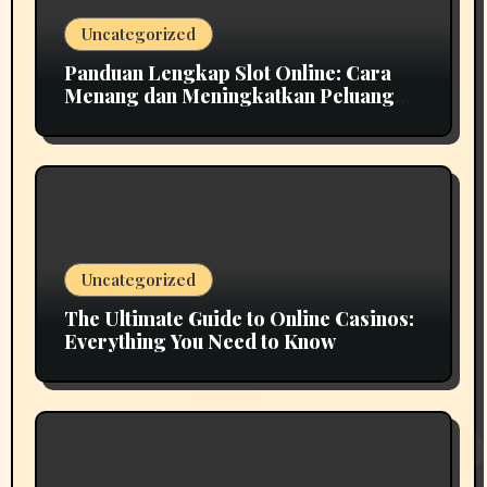
Uncategorized
Panduan Lengkap Slot Online: Cara
Menang dan Meningkatkan Peluang
Anda
Uncategorized
The Ultimate Guide to Online Casinos:
Everything You Need to Know