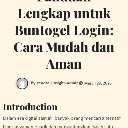
Lengkap untuk
Buntogel Login:
Cara Mudah dan
Aman
By
readtalkinsight-admin
March 29, 2026
Introduction
Dalam era digital saat ini, banyak orang mencari alternatif
hiburan yang menarik dan menguntungkan. Salah satu