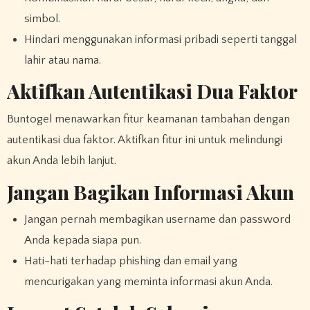
simbol.
Hindari menggunakan informasi pribadi seperti tanggal
lahir atau nama.
Aktifkan Autentikasi Dua Faktor
Buntogel menawarkan fitur keamanan tambahan dengan
autentikasi dua faktor. Aktifkan fitur ini untuk melindungi
akun Anda lebih lanjut.
Jangan Bagikan Informasi Akun
Jangan pernah membagikan username dan password
Anda kepada siapa pun.
Hati-hati terhadap phishing dan email yang
mencurigakan yang meminta informasi akun Anda.