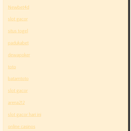
Newbet4d
slot gacor
situs togel
padukabet
dewapoker
toto
batamtoto
slot gacor
arena212
slot gacor hari ini
online casinos