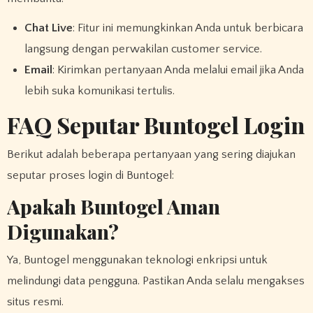
Chat Live
: Fitur ini memungkinkan Anda untuk berbicara
langsung dengan perwakilan customer service.
Email
: Kirimkan pertanyaan Anda melalui email jika Anda
lebih suka komunikasi tertulis.
FAQ Seputar Buntogel Login
Berikut adalah beberapa pertanyaan yang sering diajukan
seputar proses login di Buntogel:
Apakah Buntogel Aman
Digunakan?
Ya, Buntogel menggunakan teknologi enkripsi untuk
melindungi data pengguna. Pastikan Anda selalu mengakses
situs resmi.