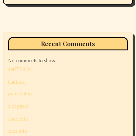
Recent Comments
No comments to show.
sor777 slot
hamtoto
pemuda138
slot gacor
sbobet88
situs toto