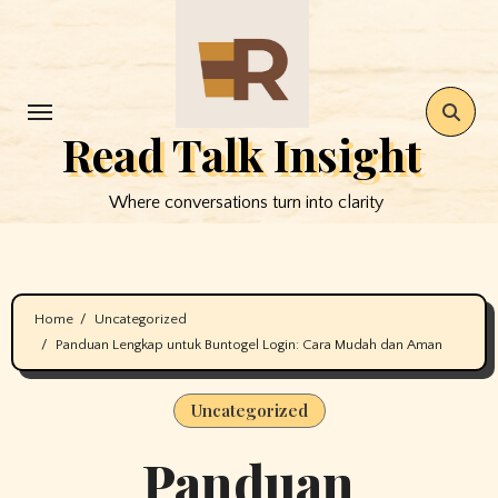
Skip
to
content
Read Talk Insight
Where conversations turn into clarity
Home
Uncategorized
Panduan Lengkap untuk Buntogel Login: Cara Mudah dan Aman
Uncategorized
Panduan