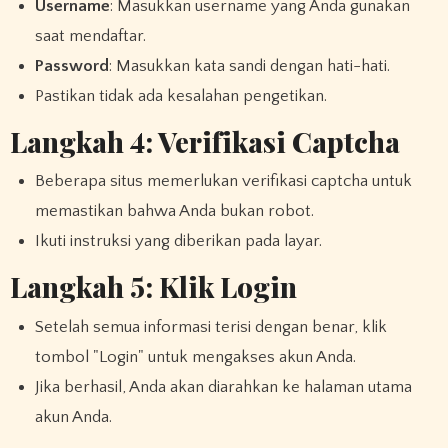
Username
: Masukkan username yang Anda gunakan
saat mendaftar.
Password
: Masukkan kata sandi dengan hati-hati.
Pastikan tidak ada kesalahan pengetikan.
Langkah 4: Verifikasi Captcha
Beberapa situs memerlukan verifikasi captcha untuk
memastikan bahwa Anda bukan robot.
Ikuti instruksi yang diberikan pada layar.
Langkah 5: Klik Login
Setelah semua informasi terisi dengan benar, klik
tombol "Login" untuk mengakses akun Anda.
Jika berhasil, Anda akan diarahkan ke halaman utama
akun Anda.